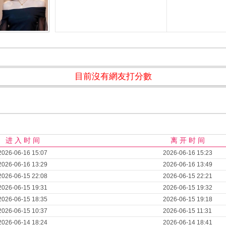
目前沒有網友打分數
进 入 时 间
离 开 时 间
2026-06-16 15:07
2026-06-16 15:23
2026-06-16 13:29
2026-06-16 13:49
2026-06-15 22:08
2026-06-15 22:21
2026-06-15 19:31
2026-06-15 19:32
2026-06-15 18:35
2026-06-15 19:18
2026-06-15 10:37
2026-06-15 11:31
2026-06-14 18:24
2026-06-14 18:41