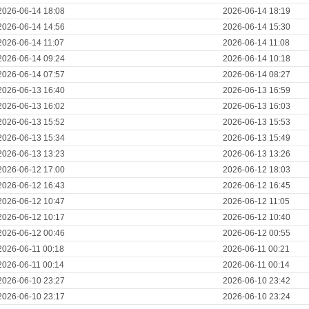
2026-06-14 18:08
2026-06-14 18:19
2026-06-14 14:56
2026-06-14 15:30
2026-06-14 11:07
2026-06-14 11:08
2026-06-14 09:24
2026-06-14 10:18
2026-06-14 07:57
2026-06-14 08:27
2026-06-13 16:40
2026-06-13 16:59
2026-06-13 16:02
2026-06-13 16:03
2026-06-13 15:52
2026-06-13 15:53
2026-06-13 15:34
2026-06-13 15:49
2026-06-13 13:23
2026-06-13 13:26
2026-06-12 17:00
2026-06-12 18:03
2026-06-12 16:43
2026-06-12 16:45
2026-06-12 10:47
2026-06-12 11:05
2026-06-12 10:17
2026-06-12 10:40
2026-06-12 00:46
2026-06-12 00:55
2026-06-11 00:18
2026-06-11 00:21
2026-06-11 00:14
2026-06-11 00:14
2026-06-10 23:27
2026-06-10 23:42
2026-06-10 23:17
2026-06-10 23:24