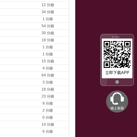
12 分鐘
34 分鐘
1 分鐘
54 分鐘
30 分鐘
19 分鐘
1 分鐘
1 分鐘
15 分鐘
4 分鐘
立即下载APP
64 分鐘
3 分鐘
18 分鐘
23 分鐘
9 分鐘
2 分鐘
0 分鐘
14 分鐘
6 分鐘