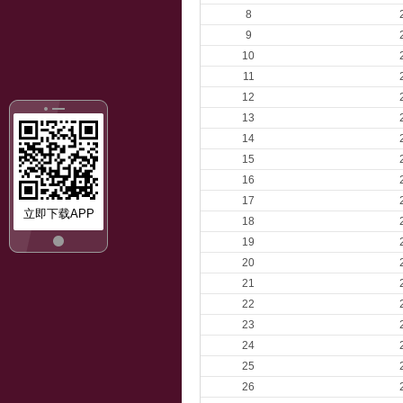
8
9
10
11
12
13
14
15
16
17
立即下载APP
18
19
20
21
22
23
24
25
26