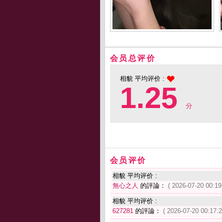
会员总评价
相貌 平均评价 :
1.25
分
会员评价
相貌 平均评价 :
無心之人
的評論：
( 2026-07-20 00:19
相貌 平均评价 :
627281
的評論：
( 2026-07-20 00:17:2