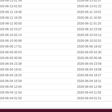
026-06-13 01:59
2026-06-13 02:07
026-06-13 01:03
2026-06-13 01:22
026-06-11 19:48
2026-06-11 19:52
026-06-11 16:35
2026-06-11 16:50
026-06-11 00:00
2026-06-11 01:20
026-06-10 23:27
2026-06-10 23:59
026-06-10 02:13
2026-06-10 03:12
026-06-10 00:08
2026-06-10 02:01
026-06-06 17:51
2026-06-06 18:42
026-06-05 00:53
2026-06-05 02:30
026-06-05 00:00
2026-06-05 00:48
026-06-04 23:38
2026-06-04 23:59
026-06-04 19:41
2026-06-04 19:58
026-06-04 18:25
2026-06-04 18:27
026-06-04 15:59
2026-06-04 18:11
026-06-04 12:04
2026-06-04 12:06
026-06-04 11:54
2026-06-04 11:56
026-06-04 01:50
2026-06-04 01:51