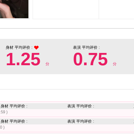
身材 平均评价 :
表演 平均评价 :
0.75
1.25
分
分
身材 平均评价 :
表演 平均评价 :
:59 )
身材 平均评价 :
表演 平均评价 :
0 )