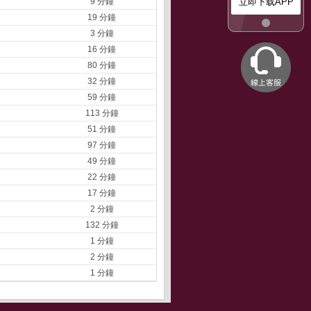
9 分鐘
立即下载APP
19 分鐘
3 分鐘
16 分鐘
80 分鐘
32 分鐘
59 分鐘
113 分鐘
51 分鐘
97 分鐘
49 分鐘
22 分鐘
17 分鐘
2 分鐘
132 分鐘
1 分鐘
2 分鐘
1 分鐘