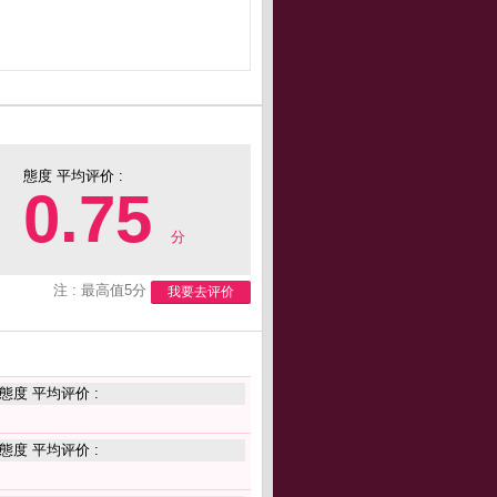
態度 平均评价 :
0.75
分
注 : 最高值5分
我要去评价
態度 平均评价 :
態度 平均评价 :