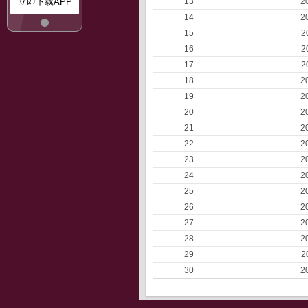
立即下载APP
13
2
14
2
15
2
16
2
17
2
18
2
19
2
20
2
21
2
22
2
23
2
24
2
25
2
26
2
27
2
28
2
29
2
30
2