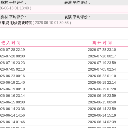
身材 平均评价 :
表演 平均评价 :
26-06-13 01:13:40 )
身材 平均评价 :
表演 平均评价 :
要集資 彩蛋需要時間
( 2026-06-10 01:39:56 )
进 入 时 间
离 开 时 间
026-07-28 22:19
2026-07-28 23:10
026-07-20 00:00
2026-07-20 00:17
026-07-19 23:23
2026-07-19 23:59
026-07-05 02:10
2026-07-05 02:54
026-06-23 00:16
2026-06-23 01:10
026-06-19 21:40
2026-06-19 22:14
026-06-19 00:10
2026-06-19 01:28
026-06-16 23:14
2026-06-16 23:59
026-06-15 00:00
2026-06-15 00:40
026-06-14 23:36
2026-06-14 23:59
026-06-14 14:56
2026-06-14 15:19
026-06-14 01:46
2026-06-14 02:39