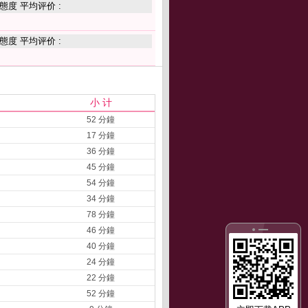
態度 平均评价 :
態度 平均评价 :
小 计
52 分鐘
17 分鐘
36 分鐘
45 分鐘
54 分鐘
34 分鐘
78 分鐘
46 分鐘
40 分鐘
24 分鐘
22 分鐘
52 分鐘