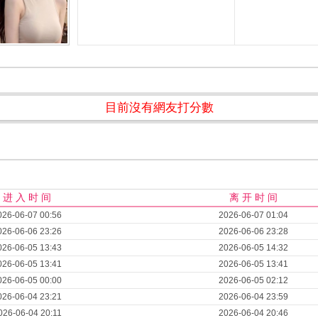
目前沒有網友打分數
进 入 时 间
离 开 时 间
026-06-07 00:56
2026-06-07 01:04
026-06-06 23:26
2026-06-06 23:28
026-06-05 13:43
2026-06-05 14:32
026-06-05 13:41
2026-06-05 13:41
026-06-05 00:00
2026-06-05 02:12
026-06-04 23:21
2026-06-04 23:59
026-06-04 20:11
2026-06-04 20:46