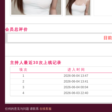
会员总评价
目前
主持人最近30次上线记录
项 次
进 入 时 间
1
2026-06-04 13:47
2
2026-06-04 13:41
3
2026-06-04 00:04
4
2026-06-03 22:40
任何的意见与问题 请联系
在线客服