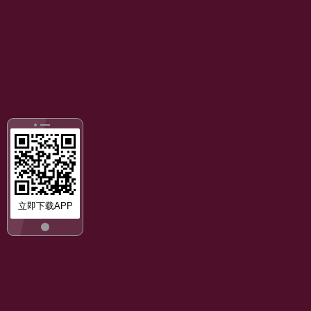
立即下载APP