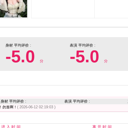
身材 平均评价 :
表演 平均评价 :
-5.0
-5.0
分
分
身材 平均评价 :
表演 平均评价 :
！勿進啊！
( 2026-06-12 02:19:03 )
进 入 时 间
离 开 时 间