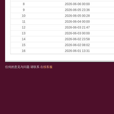
8
2026-06-06 00:00
9
2026-06-05 23:36
10
2026-06-05 00:28
11
2026-06-04 00:00
12
2026-06-03 21:47
13
2026-06-03 00:00
14
2026-06-02 23:58
15
2026-06-02 08:02
16
2026-06-01 13:31
任何的意见与问题 请联系
在线客服