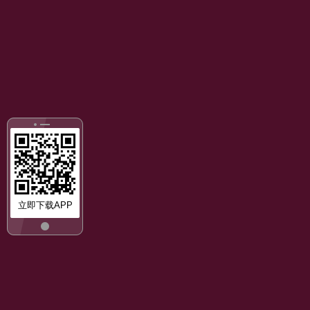
立即下载APP