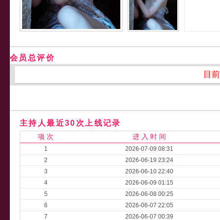
会员总评价
目前
主持人最近30次上线记录
项 次
进 入 时 间
1
2026-07-09 08:31
2
2026-06-19 23:24
3
2026-06-10 22:40
4
2026-06-09 01:15
5
2026-06-08 00:25
6
2026-06-07 22:05
7
2026-06-07 00:39