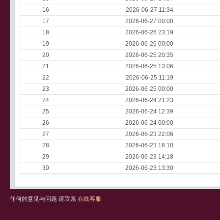
16
2026-06-27 11:34
17
2026-06-27 00:00
18
2026-06-26 23:19
19
2026-06-26 00:00
20
2026-06-25 20:35
21
2026-06-25 13:06
22
2026-06-25 11:19
23
2026-06-25 00:00
24
2026-06-24 21:23
25
2026-06-24 12:39
26
2026-06-24 00:00
27
2026-06-23 22:06
28
2026-06-23 18:10
29
2026-06-23 14:18
30
2026-06-23 13:30
任何的意见与问题 请联系
在线客服