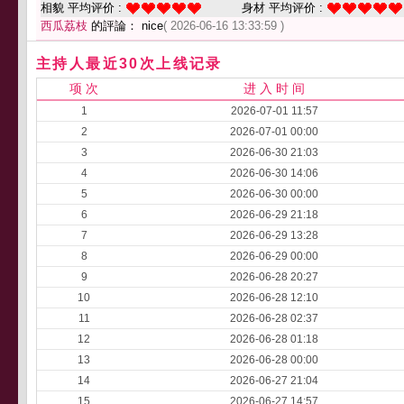
相貌 平均评价 :
身材 平均评价 :
西瓜荔枝
的評論： nice
( 2026-06-16 13:33:59 )
主持人最近30次上线记录
项 次
进 入 时 间
1
2026-07-01 11:57
2
2026-07-01 00:00
3
2026-06-30 21:03
4
2026-06-30 14:06
5
2026-06-30 00:00
6
2026-06-29 21:18
7
2026-06-29 13:28
8
2026-06-29 00:00
9
2026-06-28 20:27
10
2026-06-28 12:10
11
2026-06-28 02:37
12
2026-06-28 01:18
13
2026-06-28 00:00
14
2026-06-27 21:04
15
2026-06-27 14:57