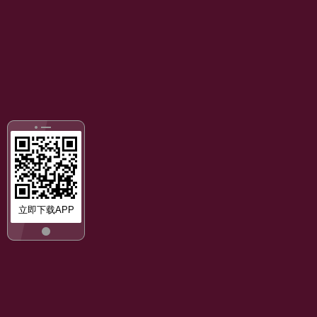
立即下载APP