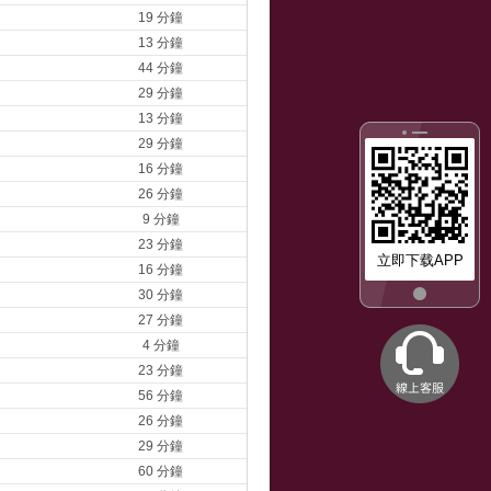
19 分鐘
13 分鐘
44 分鐘
29 分鐘
13 分鐘
29 分鐘
16 分鐘
26 分鐘
9 分鐘
23 分鐘
立即下载APP
16 分鐘
30 分鐘
27 分鐘
4 分鐘
23 分鐘
56 分鐘
26 分鐘
29 分鐘
60 分鐘