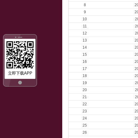
8
2
9
2
10
2
11
2
12
2
13
2
14
2
15
2
16
2
17
2
立即下载APP
18
2
19
2
20
2
21
2
22
2
23
2
24
2
25
2
26
2