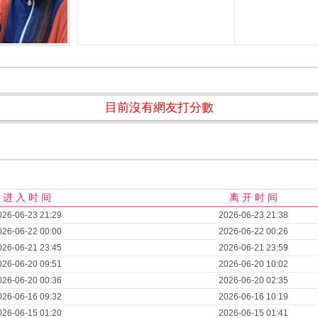
目前沒有網友打分數
进 入 时 间
离 开 时 间
026-06-23 21:29
2026-06-23 21:38
026-06-22 00:00
2026-06-22 00:26
026-06-21 23:45
2026-06-21 23:59
026-06-20 09:51
2026-06-20 10:02
026-06-20 00:36
2026-06-20 02:35
026-06-16 09:32
2026-06-16 10:19
026-06-15 01:20
2026-06-15 01:41