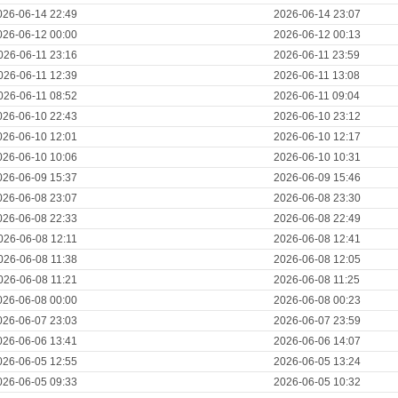
026-06-14 22:49
2026-06-14 23:07
026-06-12 00:00
2026-06-12 00:13
026-06-11 23:16
2026-06-11 23:59
026-06-11 12:39
2026-06-11 13:08
026-06-11 08:52
2026-06-11 09:04
026-06-10 22:43
2026-06-10 23:12
026-06-10 12:01
2026-06-10 12:17
026-06-10 10:06
2026-06-10 10:31
026-06-09 15:37
2026-06-09 15:46
026-06-08 23:07
2026-06-08 23:30
026-06-08 22:33
2026-06-08 22:49
026-06-08 12:11
2026-06-08 12:41
026-06-08 11:38
2026-06-08 12:05
026-06-08 11:21
2026-06-08 11:25
026-06-08 00:00
2026-06-08 00:23
026-06-07 23:03
2026-06-07 23:59
026-06-06 13:41
2026-06-06 14:07
026-06-05 12:55
2026-06-05 13:24
026-06-05 09:33
2026-06-05 10:32