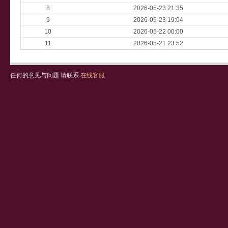
8
2026-05-23 21:35
9
2026-05-23 19:04
10
2026-05-22 00:00
11
2026-05-21 23:52
任何的意见与问题 请联系
在线客服