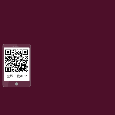
立即下载APP