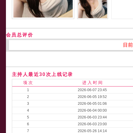
会员总评价
目前
主持人最近30次上线记录
项 次
进 入 时 间
1
2026-06-07 23:45
2
2026-06-05 19:52
3
2026-06-05 01:06
4
2026-06-04 00:00
5
2026-06-03 23:44
6
2026-06-03 23:00
7
2026-05-26 14:14