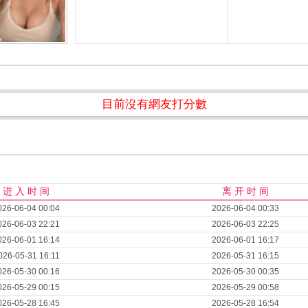
目前沒有網友打分數
进 入 时 间
离 开 时 间
026-06-04 00:04
2026-06-04 00:33
026-06-03 22:21
2026-06-03 22:25
026-06-01 16:14
2026-06-01 16:17
026-05-31 16:11
2026-05-31 16:15
026-05-30 00:16
2026-05-30 00:35
026-05-29 00:15
2026-05-29 00:58
026-05-28 16:45
2026-05-28 16:54