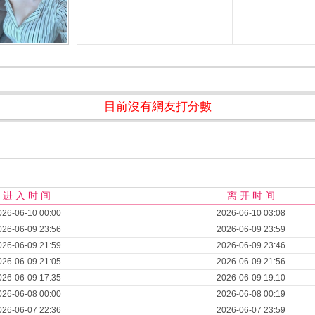
目前沒有網友打分數
进 入 时 间
离 开 时 间
026-06-10 00:00
2026-06-10 03:08
026-06-09 23:56
2026-06-09 23:59
026-06-09 21:59
2026-06-09 23:46
026-06-09 21:05
2026-06-09 21:56
026-06-09 17:35
2026-06-09 19:10
026-06-08 00:00
2026-06-08 00:19
026-06-07 22:36
2026-06-07 23:59