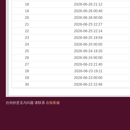
18
2026-06-26 21:12
19
2026-06-26 00:40
20
2026-06-26 00:00
21
2026-06-25 22:27
22
2026-06-25 22:14
23
2026-06-25 19:59
24
2026-06-25 00:00
25
2026-06-24 19:20
26
2026-06-24 00:00
27
2026-06-23 21:40
28
2026-06-23 19:11
29
2026-06-23 00:00
30
2026-06-22 22:46
任何的意见与问题 请联系
在线客服