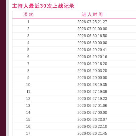
主持人最近30次上线记录
项 次
进 入 时 间
1
2026-07-25 21:27
2
2026-07-01 00:00
3
2026-06-30 16:50
4
2026-06-30 00:00
5
2026-06-29 20:41
6
2026-06-29 20:16
7
2026-06-29 18:20
8
2026-06-29 03:20
9
2026-06-29 00:00
10
2026-06-28 19:35
11
2026-06-27 19:39
12
2026-06-27 19:23
13
2026-06-27 01:06
14
2026-06-27 00:00
15
2026-06-26 23:07
16
2026-06-26 22:10
17
2026-06-26 21:45