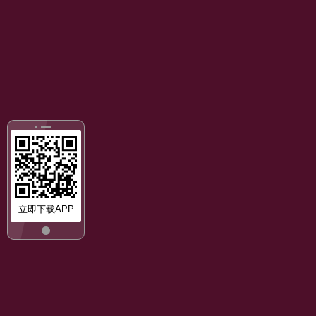
立即下载APP