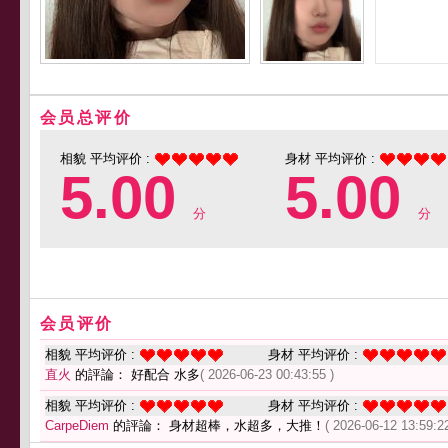
会员总评价
相貌 平均评价 :
身材 平均评价 :
5.00
5.00
分
分
会员评价
相貌 平均评价 :
身材 平均评价 :
直火
的評論： 好配合 水多
( 2026-06-23 00:43:55 )
相貌 平均评价 :
身材 平均评价 :
CarpeDiem
的評論： 身材超棒，水超多，大推！
( 2026-06-12 13:59:22