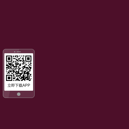
立即下载APP