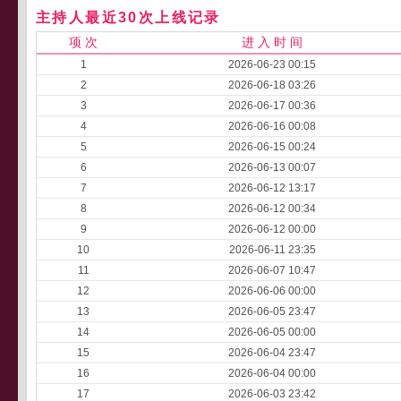
主持人最近30次上线记录
项 次
进 入 时 间
1
2026-06-23 00:15
2
2026-06-18 03:26
3
2026-06-17 00:36
4
2026-06-16 00:08
5
2026-06-15 00:24
6
2026-06-13 00:07
7
2026-06-12 13:17
8
2026-06-12 00:34
9
2026-06-12 00:00
10
2026-06-11 23:35
11
2026-06-07 10:47
12
2026-06-06 00:00
13
2026-06-05 23:47
14
2026-06-05 00:00
15
2026-06-04 23:47
16
2026-06-04 00:00
17
2026-06-03 23:42