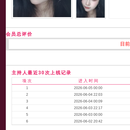
会员总评价
目前
主持人最近30次上线记录
项 次
进 入 时 间
1
2026-06-05 00:00
2
2026-06-04 22:03
3
2026-06-04 00:09
4
2026-06-03 22:17
5
2026-06-03 00:00
6
2026-06-02 20:42