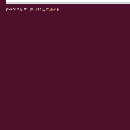
任何的意见与问题 请联系
在线客服