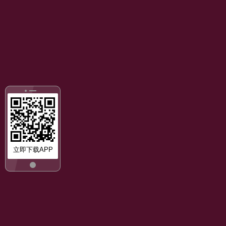
立即下载APP