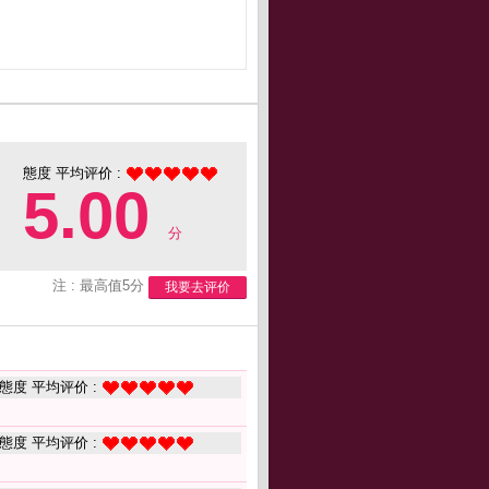
態度 平均评价 :
5.00
分
注 : 最高值5分
我要去评价
態度 平均评价 :
態度 平均评价 :