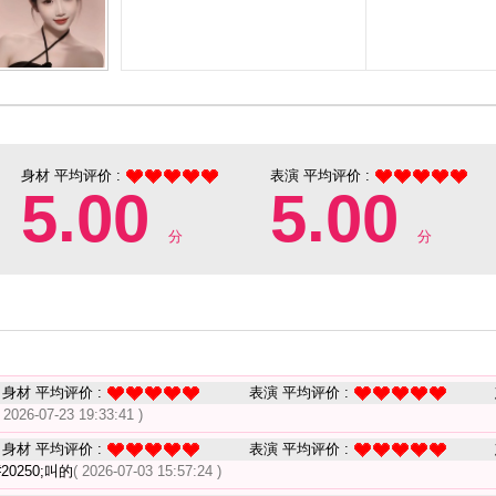
身材 平均评价 :
表演 平均评价 :
5.00
5.00
分
分
身材 平均评价 :
表演 平均评价 :
( 2026-07-23 19:33:41 )
身材 平均评价 :
表演 平均评价 :
20250;叫的
( 2026-07-03 15:57:24 )