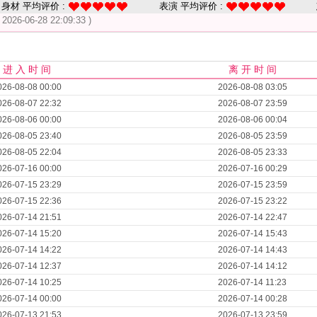
身材 平均评价 :
表演 平均评价 :
( 2026-06-28 22:09:33 )
进 入 时 间
离 开 时 间
026-08-08 00:00
2026-08-08 03:05
026-08-07 22:32
2026-08-07 23:59
026-08-06 00:00
2026-08-06 00:04
026-08-05 23:40
2026-08-05 23:59
026-08-05 22:04
2026-08-05 23:33
026-07-16 00:00
2026-07-16 00:29
026-07-15 23:29
2026-07-15 23:59
026-07-15 22:36
2026-07-15 23:22
026-07-14 21:51
2026-07-14 22:47
026-07-14 15:20
2026-07-14 15:43
026-07-14 14:22
2026-07-14 14:43
026-07-14 12:37
2026-07-14 14:12
026-07-14 10:25
2026-07-14 11:23
026-07-14 00:00
2026-07-14 00:28
026-07-13 21:53
2026-07-13 23:59