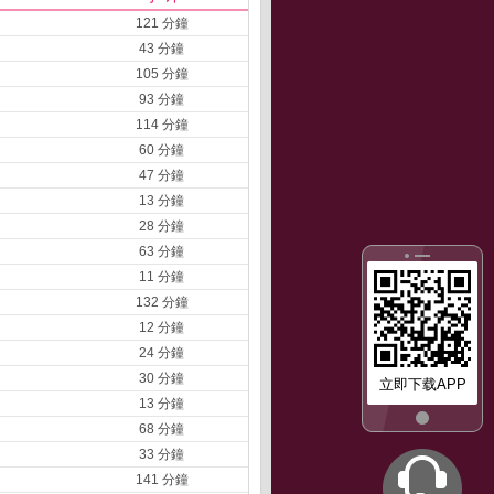
121 分鐘
43 分鐘
105 分鐘
93 分鐘
114 分鐘
60 分鐘
47 分鐘
13 分鐘
28 分鐘
63 分鐘
11 分鐘
132 分鐘
12 分鐘
24 分鐘
30 分鐘
立即下载APP
13 分鐘
68 分鐘
33 分鐘
141 分鐘