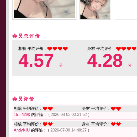
会员总评价
相貌 平均评价 :
身材 平均评价 :
4.57
4.28
分
分
会员评价
相貌 平均评价 :
身材 平均评价 :
15上彎屌
的評論：
( 2026-08-03 00:31:52 )
相貌 平均评价 :
身材 平均评价 :
AndyKIU
的評論：
( 2026-07-30 14:49:27 )