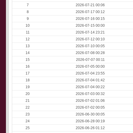
7
2026-07-21 00:06
8
2026-07-17 00:12
9
2026-07-16 00:15
10
2026-07-15 00:00
11
2026-07-14 23:21
12
2026-07-12 00:10
13
2026-07-10 00:05
14
2026-07-08 00:28
15
2026-07-07 00:11
16
2026-07-05 00:00
17
2026-07-04 23:55
18
2026-07-04 01:42
19
2026-07-04 00:22
20
2026-07-03 00:32
21
2026-07-02 01:06
22
2026-07-02 00:05
23
2026-06-30 00:05
24
2026-06-28 00:19
25
2026-06-26 01:12