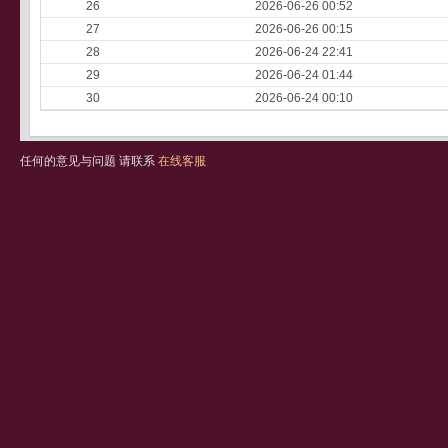
26
2026-06-26 00:52
27
2026-06-26 00:15
28
2026-06-24 22:41
29
2026-06-24 01:44
30
2026-06-24 00:10
任何的意见与问题 请联系
在线客服