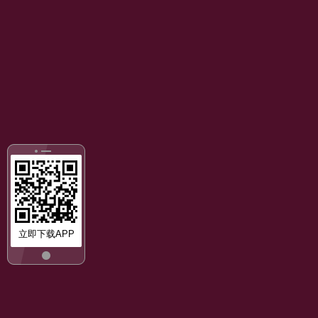
立即下载APP