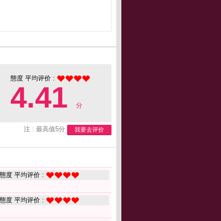
態度 平均评价 :
4.41
分
注 : 最高值5分
我要去评价
態度 平均评价 :
態度 平均评价 :