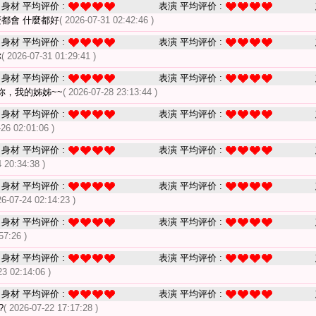
身材 平均评价 :
表演 平均评价 :
麼都會 什麼都好
( 2026-07-31 02:42:46 )
身材 平均评价 :
表演 平均评价 :
你
( 2026-07-31 01:29:41 )
身材 平均评价 :
表演 平均评价 :
妳，我的姊姊~~
( 2026-07-28 23:13:44 )
身材 平均评价 :
表演 平均评价 :
-26 02:01:06 )
身材 平均评价 :
表演 平均评价 :
 20:34:38 )
身材 平均评价 :
表演 平均评价 :
26-07-24 02:14:23 )
身材 平均评价 :
表演 平均评价 :
57:26 )
身材 平均评价 :
表演 平均评价 :
23 02:14:06 )
身材 平均评价 :
表演 平均评价 :
?
( 2026-07-22 17:17:28 )