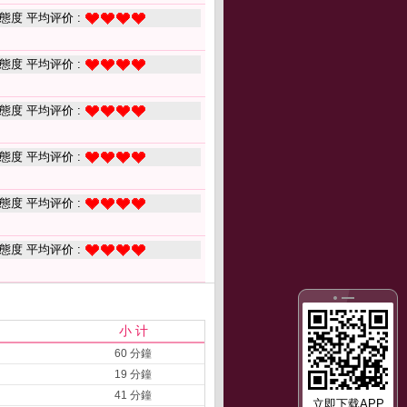
態度 平均评价 :
態度 平均评价 :
態度 平均评价 :
態度 平均评价 :
態度 平均评价 :
態度 平均评价 :
小 计
60 分鐘
19 分鐘
41 分鐘
立即下载APP