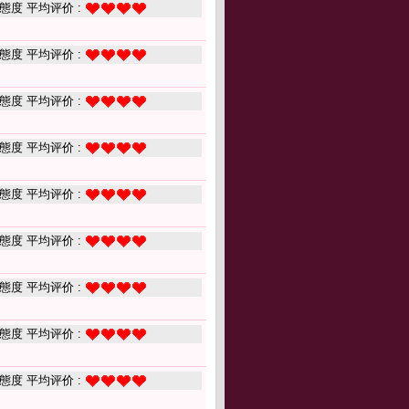
態度 平均评价 :
態度 平均评价 :
態度 平均评价 :
態度 平均评价 :
態度 平均评价 :
態度 平均评价 :
態度 平均评价 :
態度 平均评价 :
態度 平均评价 :