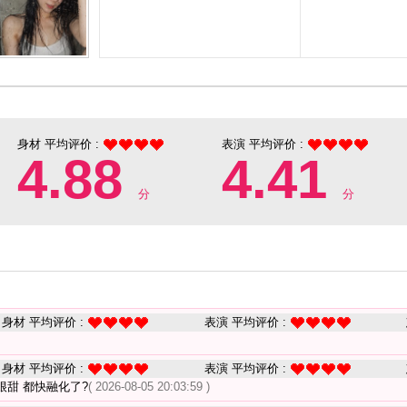
身材 平均评价 :
表演 平均评价 :
4.88
4.41
分
分
身材 平均评价 :
表演 平均评价 :
身材 平均评价 :
表演 平均评价 :
甜 都快融化了?
( 2026-08-05 20:03:59 )