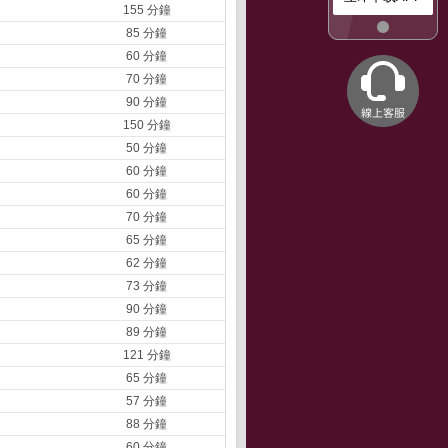
155 分鐘
85 分鐘
60 分鐘
70 分鐘
90 分鐘
150 分鐘
50 分鐘
60 分鐘
60 分鐘
70 分鐘
65 分鐘
62 分鐘
73 分鐘
90 分鐘
89 分鐘
121 分鐘
65 分鐘
57 分鐘
88 分鐘
60 分鐘