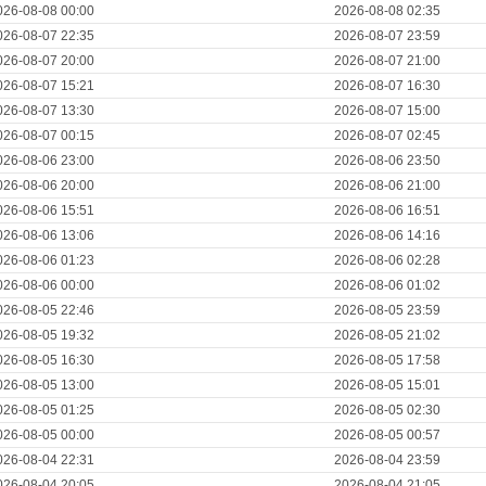
026-08-08 00:00
2026-08-08 02:35
026-08-07 22:35
2026-08-07 23:59
026-08-07 20:00
2026-08-07 21:00
026-08-07 15:21
2026-08-07 16:30
026-08-07 13:30
2026-08-07 15:00
026-08-07 00:15
2026-08-07 02:45
026-08-06 23:00
2026-08-06 23:50
026-08-06 20:00
2026-08-06 21:00
026-08-06 15:51
2026-08-06 16:51
026-08-06 13:06
2026-08-06 14:16
026-08-06 01:23
2026-08-06 02:28
026-08-06 00:00
2026-08-06 01:02
026-08-05 22:46
2026-08-05 23:59
026-08-05 19:32
2026-08-05 21:02
026-08-05 16:30
2026-08-05 17:58
026-08-05 13:00
2026-08-05 15:01
026-08-05 01:25
2026-08-05 02:30
026-08-05 00:00
2026-08-05 00:57
026-08-04 22:31
2026-08-04 23:59
026-08-04 20:05
2026-08-04 21:05