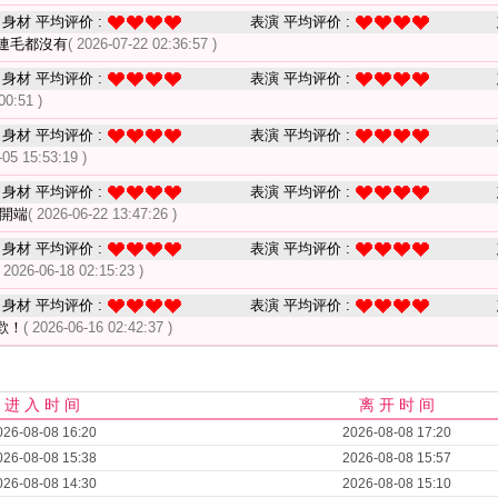
身材 平均评价 :
表演 平均评价 :
連毛都沒有
( 2026-07-22 02:36:57 )
身材 平均评价 :
表演 平均评价 :
00:51 )
身材 平均评价 :
表演 平均评价 :
-05 15:53:19 )
身材 平均评价 :
表演 平均评价 :
的開端
( 2026-06-22 13:47:26 )
身材 平均评价 :
表演 平均评价 :
( 2026-06-18 02:15:23 )
身材 平均评价 :
表演 平均评价 :
歡！
( 2026-06-16 02:42:37 )
进 入 时 间
离 开 时 间
026-08-08 16:20
2026-08-08 17:20
026-08-08 15:38
2026-08-08 15:57
026-08-08 14:30
2026-08-08 15:10