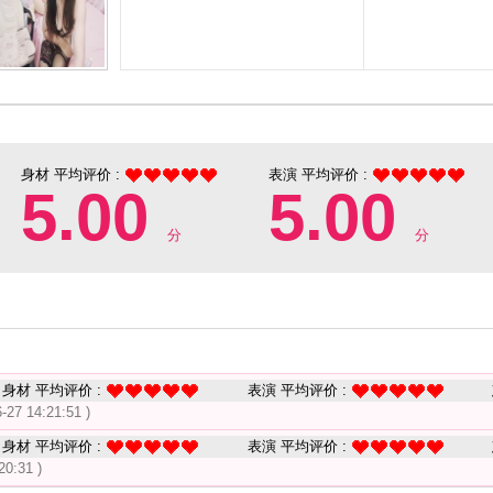
身材 平均评价 :
表演 平均评价 :
5.00
5.00
分
分
身材 平均评价 :
表演 平均评价 :
6-27 14:21:51 )
身材 平均评价 :
表演 平均评价 :
20:31 )