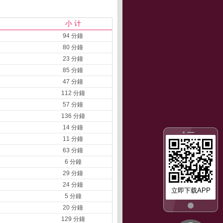
小 计
94 分鐘
80 分鐘
23 分鐘
85 分鐘
47 分鐘
112 分鐘
57 分鐘
136 分鐘
14 分鐘
11 分鐘
63 分鐘
6 分鐘
29 分鐘
24 分鐘
立即下载APP
5 分鐘
20 分鐘
129 分鐘