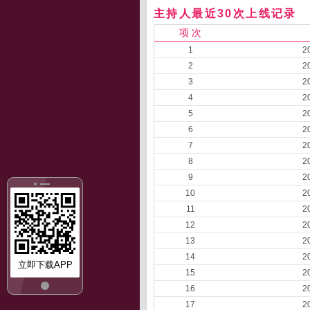
主持人最近30次上线记录
项 次
1
2
2
2
3
2
4
2
5
2
6
2
7
2
8
2
9
2
10
2
11
2
12
2
13
2
14
2
立即下载APP
15
2
16
2
17
2