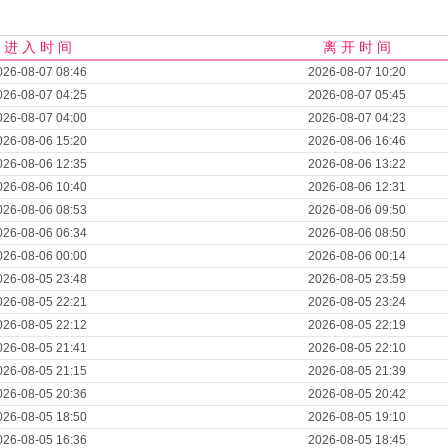
进 入 时 间
离 开 时 间
026-08-07 08:46
2026-08-07 10:20
026-08-07 04:25
2026-08-07 05:45
026-08-07 04:00
2026-08-07 04:23
026-08-06 15:20
2026-08-06 16:46
026-08-06 12:35
2026-08-06 13:22
026-08-06 10:40
2026-08-06 12:31
026-08-06 08:53
2026-08-06 09:50
026-08-06 06:34
2026-08-06 08:50
026-08-06 00:00
2026-08-06 00:14
026-08-05 23:48
2026-08-05 23:59
026-08-05 22:21
2026-08-05 23:24
026-08-05 22:12
2026-08-05 22:19
026-08-05 21:41
2026-08-05 22:10
026-08-05 21:15
2026-08-05 21:39
026-08-05 20:36
2026-08-05 20:42
026-08-05 18:50
2026-08-05 19:10
026-08-05 16:36
2026-08-05 18:45