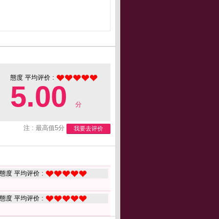
態度 平均评价 :
5.00
分
注 : 最高值5分
我要去评价
態度 平均评价 :
態度 平均评价 :