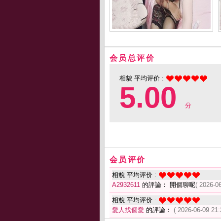
会员总评价
相貌 平均评价 :
5.00
分
会员评价
相貌 平均评价 :
A2932611
的評論： 開個聊呢
( 2026-0
相貌 平均评价 :
愛人找個愛
的評論：
( 2026-06-09 21: